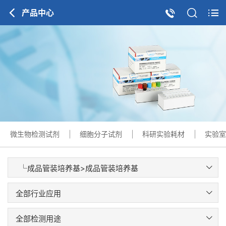
产品中心
微生物检测试剂
细胞分子试剂
科研实验耗材
实验室