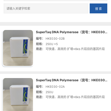
SuperTaq DNA Polymerase（货号：HKE030-02B | 规格：250U ×5）
编号：
HKE030-02B
规格：
250U ×5
用途：
可快速、高效的 扩增≤6kb 片段目的基因片段
SuperTaq DNA Polymerase（货号：HKE030-02A | 规格：250U）
编号：
HKE030-02A
规格：
250U
用途：
可快速、高效的 扩增≤6kb 片段目的基因片段