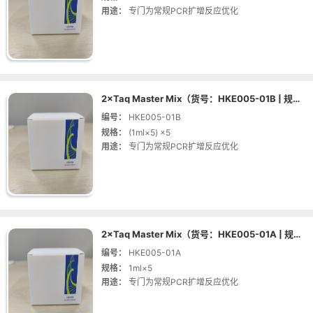
用途：
专门为常规PCR扩增反应优化
2×Taq Master Mix（货号：HKE005-01B | 规格：(1ml×5) ×5）
编号：
HKE005-01B
规格：
(1ml×5) ×5
用途：
专门为常规PCR扩增反应优化
2×Taq Master Mix（货号：HKE005-01A | 规格：1ml×5）
编号：
HKE005-01A
规格：
1ml×5
用途：
专门为常规PCR扩增反应优化