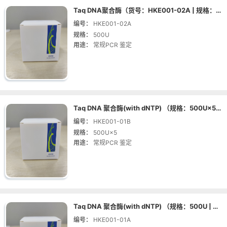
Taq DNA聚合酶（货号：HKE001-02A | 规格：500U）
编号：
HKE001-02A
规格：
500U
用途：
常规PCR 鉴定
Taq DNA 聚合酶(with dNTP) （规格：500U×5 | 货号：HKE001-01B）
编号：
HKE001-01B
规格：
500U×5
用途：
常规PCR 鉴定
Taq DNA 聚合酶(with dNTP) （规格：500U | 货号：HKE001-01A）
编号：
HKE001-01A