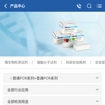
产品中心
微生物检测试剂
细胞分子试剂
科研实验耗材
实验室