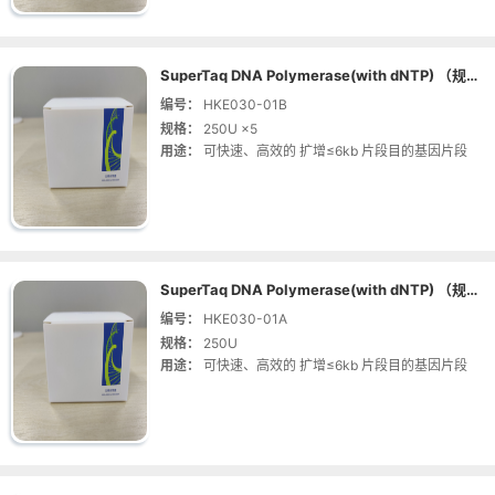
SuperTaq DNA Polymerase(with dNTP) （规格：250U ×5 | 货号：HKE030-01B）
编号：
HKE030-01B
规格：
250U ×5
用途：
可快速、高效的 扩增≤6kb 片段目的基因片段
SuperTaq DNA Polymerase(with dNTP) （规格：250U | 货号：HKE030-01A）
编号：
HKE030-01A
规格：
250U
用途：
可快速、高效的 扩增≤6kb 片段目的基因片段