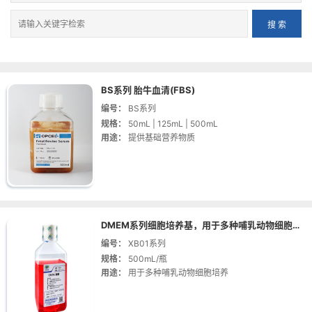
BS系列 胎牛血清(FBS)
编号：
BS系列
规格：
50mL | 125mL | 500mL
用途：
提供基础营养物质
DMEM系列细胞培养基，用于多种哺乳动物细胞培养！
编号：
XB01系列
规格：
500mL/瓶
用途：
用于多种哺乳动物细胞培养