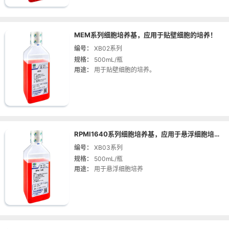
MEM系列细胞培养基，应用于贴壁细胞的培养！
编号：
XB02系列
规格：
500mL/瓶
用途：
用于贴壁细胞的培养。
RPMI1640系列细胞培养基，应用于悬浮细胞培养！
编号：
XB03系列
规格：
500mL/瓶
用途：
用于悬浮细胞培养