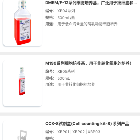
DMEM/F-12系列细胞培养基，广泛用于癌细胞和原代细胞培养！
编号：
XB04系列
规格：
500mL/瓶
用途：
用于低血清含量的哺乳动物细胞培养
M199系列细胞培养基，用于非转化细胞的培养！
编号：
XB05系列
规格：
500mL
用途：
用于非转化细胞的培养
CCK-8试剂盒(Cell counting kit-8) 系列产品
编号：
XBP01 | XBP02 | XBP03
规格：