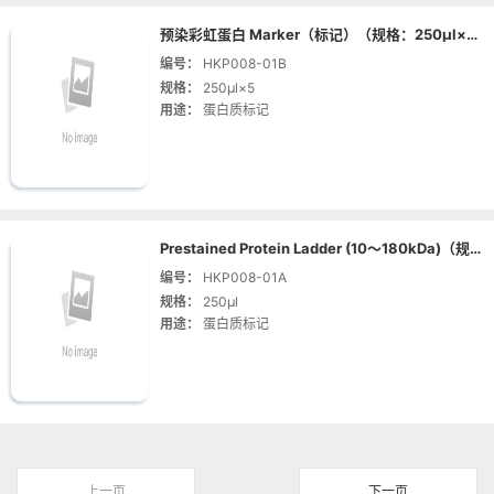
预染彩虹蛋白 Marker（标记）（规格：250μl×5 | 货号：HKP008-01B）
编号：
HKP008-01B
规格：
250μl×5
用途：
蛋白质标记
Prestained Protein Ladder (10～180kDa)（规格：250μl | 货号：HKP008-01A）
编号：
HKP008-01A
规格：
250μl
用途：
蛋白质标记
上一页
下一页