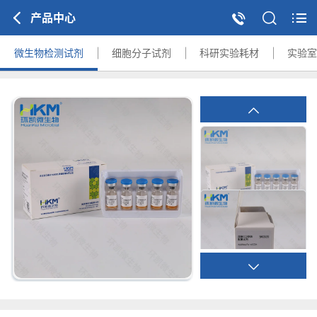
产品中心
微生物检测试剂
细胞分子试剂
科研实验耗材
实验室