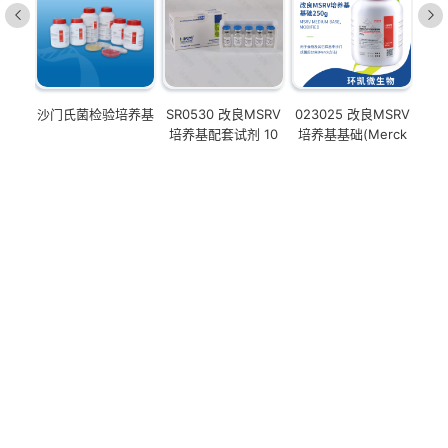
沙门氏菌检验培养基
SR0530 改良MSRV
023025 改良MSRV
培养基配套试剂 10
培养基基础(Merck
支/盒
法) 250g/瓶