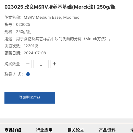
023025 改良MSRV培养基基础(Merck法) 250g/瓶
英文名称：MSRV Medium Base, Modified
货号：023025
规格：250g/瓶
用途：用于食物及其它样品中沙门氏菌的分离（Merck方法）。
浏览次数：12301次
更新日期：2024-07-08
购买数量：
联系方式：
登录购买产品
商品详细
行业应用
相关论文
产品资料