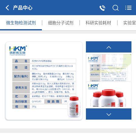
产品中心
微生物检测试剂
细胞分子试剂
科研实验耗材
实验室