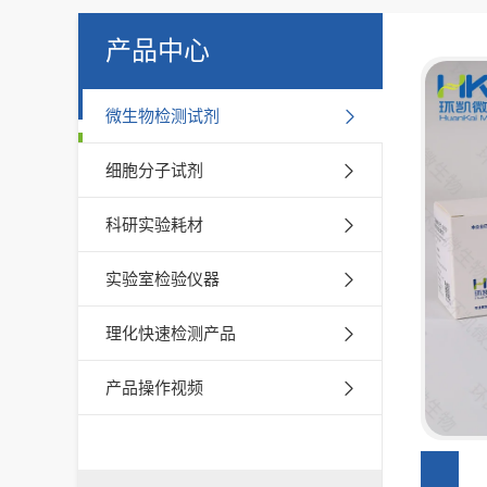
产品中心
微生物检测试剂
细胞分子试剂
科研实验耗材
实验室检验仪器
理化快速检测产品
产品操作视频