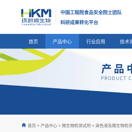
中国工程院食品安全院士团队
科研成果转化平台
首页
产品中心
行业应用
技术
首页
>
产品中心
>
微生物检测试剂
>
染色液及微生物检