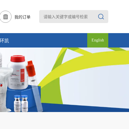
我的订单
English
环凯