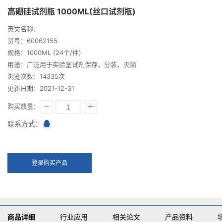
高硼硅试剂瓶 1000ML(丝口试剂瓶)
英文名称：
货号：60062155
规格：1000ML (24个/件)
用途：广泛用于实验室试剂保存，分装，灭菌
浏览次数：14335次
更新日期：2021-12-31
购买数量：
联系方式：
登录购买产品
商品详细
行业应用
相关论文
产品资料