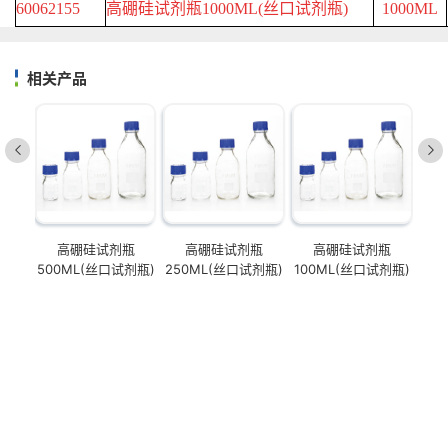
60062155
高硼硅试剂瓶
1000ML(
丝口试剂瓶
)
1000ML
相关产品
高硼硅试剂瓶
高硼硅试剂瓶
高硼硅试剂瓶
500ML(丝口试剂瓶)
250ML(丝口试剂瓶)
100ML(丝口试剂瓶)