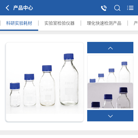
产品中心
科研实验耗材
实验室检验仪器
理化快速检测产品
产