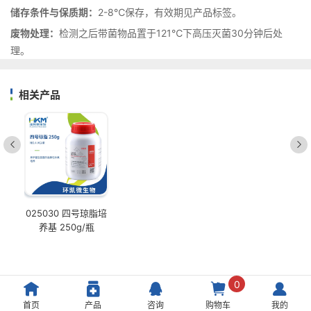
储存条件与保质期：
2-8℃保存，有效期见产品标签。
废物处理：
检测之后带菌物品置于121℃下高压灭菌30分钟后处
理。
相关产品
025030 四号琼脂培
养基 250g/瓶
0
首页
产品
咨询
购物车
我的