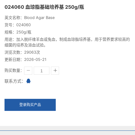
024060 血琼脂基础培养基 250g/瓶
英文名称：Blood Agar Base
货号：024060
规格：250g/瓶
用途：加入脱纤维羊血或兔血，制成血琼脂培养基，用于营养要求较高的
细菌的培养及溶血试验。
浏览次数：29063次
更新日期：2026-05-21
购买数量：
联系方式：
登录购买产品