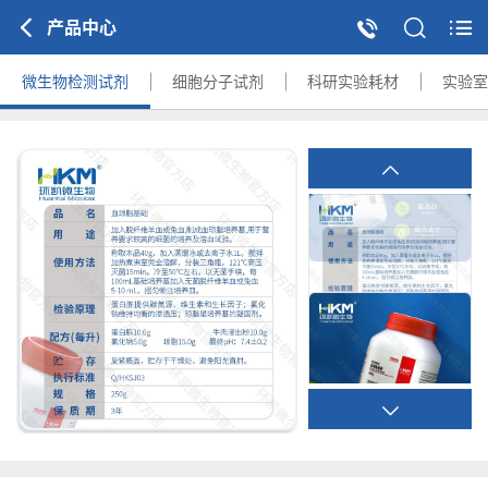
产品中心
微生物检测试剂
细胞分子试剂
科研实验耗材
实验室