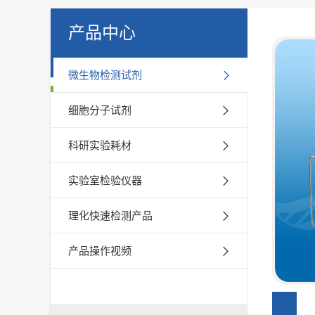
产品中心
微生物检测试剂
细胞分子试剂
科研实验耗材
实验室检验仪器
理化快速检测产品
产品操作视频