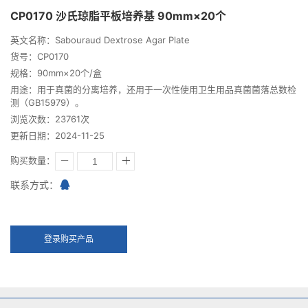
CP0170 沙氏琼脂平板培养基 90mm×20个
英文名称：Sabouraud Dextrose Agar Plate
货号：CP0170
规格：90mm×20个/盒
用途：用于真菌的分离培养，还用于一次性使用卫生用品真菌菌落总数检
测（GB15979）。
浏览次数：23761次
更新日期：2024-11-25
购买数量：
联系方式：
登录购买产品