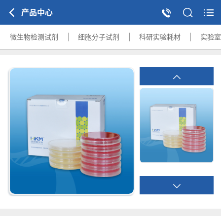
产品中心
微生物检测试剂
细胞分子试剂
科研实验耗材
实验室