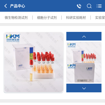
产品中心
微生物检测试剂
细胞分子试剂
科研实验耗材
实验室