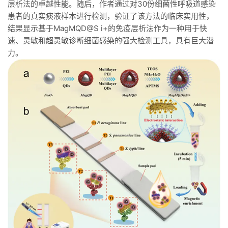
层析法的卓越性能。随后，作者通过对30份细菌性呼吸道感染
患者的真实痰液样本进行检测，验证了该方法的临床实用性，
结果显示基于MagMQD@S i+的免疫层析法作为一种用于快
速、灵敏和超灵敏诊断细菌感染的强大检测工具，具有巨大潜
力。