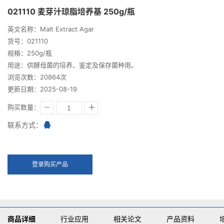
021110 麦芽汁琼脂培养基 250g/瓶
英文名称：Malt Extract Agar
货号：021110
规格：250g/瓶
用途：供酵母菌的培养、鉴定及保存菌种用。
浏览次数：20864次
更新日期：2025-08-19
购买数量：
联系方式：
登录购买产品
商品详细
行业应用
相关论文
产品资料