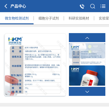
产品中心
微生物检测试剂
细胞分子试剂
科研实验耗材
实验室