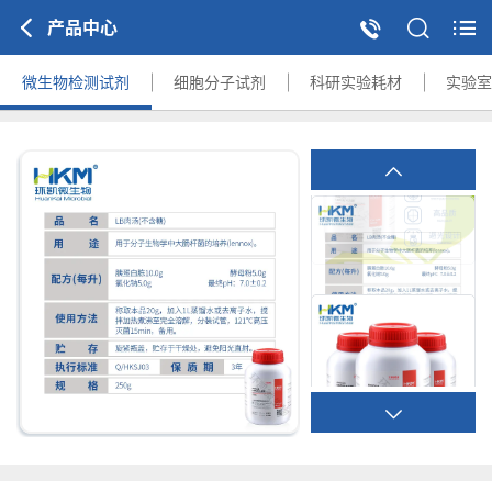
产品中心
微生物检测试剂
细胞分子试剂
科研实验耗材
实验室