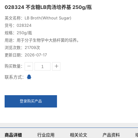
028324 不含糖LB肉汤培养基 250g/瓶
英文名称：LB Broth(Without Sugar)
货号：028324
规格：250g/瓶
用途：用于分子生物学中大肠杆菌的培养。
浏览次数：21709次
更新日期：2026-07-17
购买数量：
联系方式：
登录购买产品
商品详细
行业应用
相关论文
产品资料