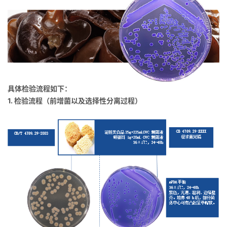
具体检验流程如下：
1. 检验流程（前增菌以及选择性分离过程）