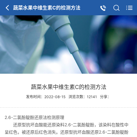
蔬菜水果中维生素C的检测方法
蔬菜水果中维生素C的检测方法
发布时间：2022-08-15
浏览次数：12141
分享：
2.6-二氯酚靛酚还原法检测原理
还原型抗坏血酸能还原染料2.6-二氯酚靛酚，该染料在酸性中
呈红色，被还原后红色消失。还原型抗坏血酸还原2.6-二氯酚靛酚